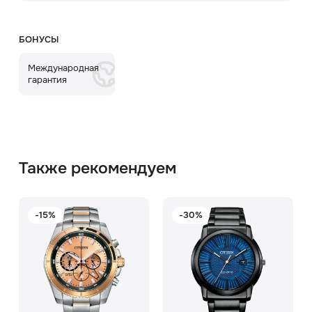
БОНУСЫ
Международная
гарантия
Также рекомендуем
-15%
-30%