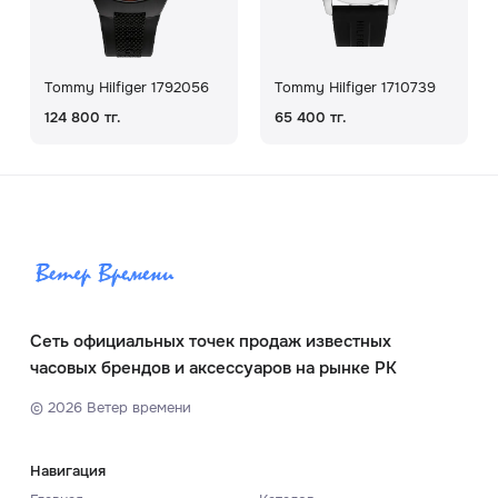
Tommy Hilfiger 1792056
Tommy Hilfiger 1710739
124 800 тг.
65 400 тг.
Сеть официальных точек продаж известных
часовых брендов и аксессуаров на рынке РК
©
2026
Ветер времени
Навигация