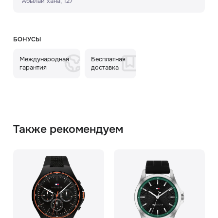
Абылай хана, 127
БОНУСЫ
Международная
Бесплатная
гарантия
доставка
Также рекомендуем