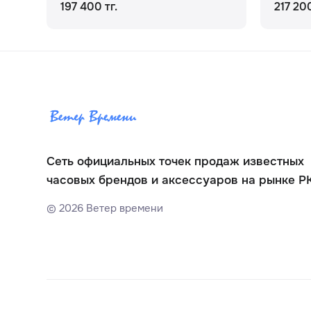
197 400 тг.
217 200
Сеть официальных точек продаж известных
часовых брендов и аксессуаров на рынке Р
©
2026
Ветер времени