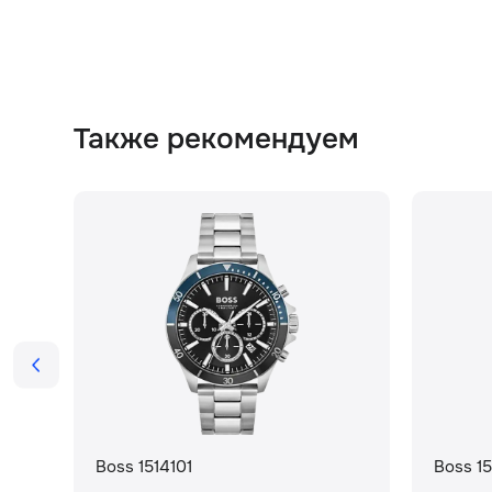
Также рекомендуем
Boss 1514101
Boss 1