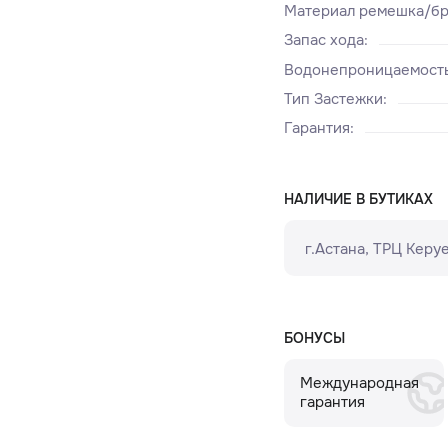
Материал ремешка/бр
Запас хода
:
Водонепроницаемост
Тип Застежки
:
Гарантия
:
НАЛИЧИЕ В БУТИКАХ
г.Астана, ТРЦ Керуе
БОНУСЫ
Международная
гарантия