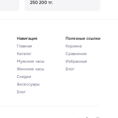
250 200 тг.
283
Навигация
Полезные ссылки
Главная
Корзина
Каталог
Сравнение
Мужские часы
Избранные
Женские часы
Блог
Скидки
Аксессуары
Блог