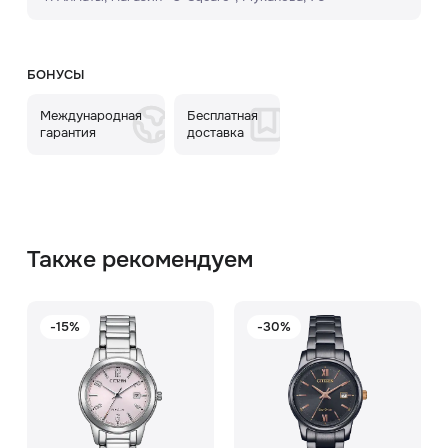
БОНУСЫ
Международная
Бесплатная
гарантия
доставка
Также рекомендуем
-15%
-30%