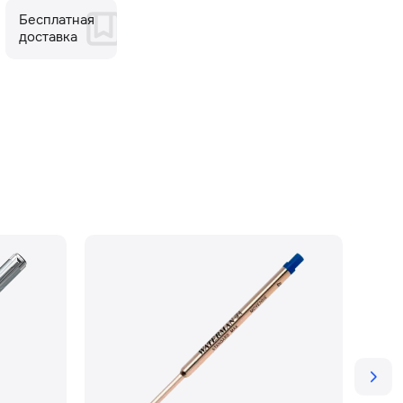
Бесплатная
доставка