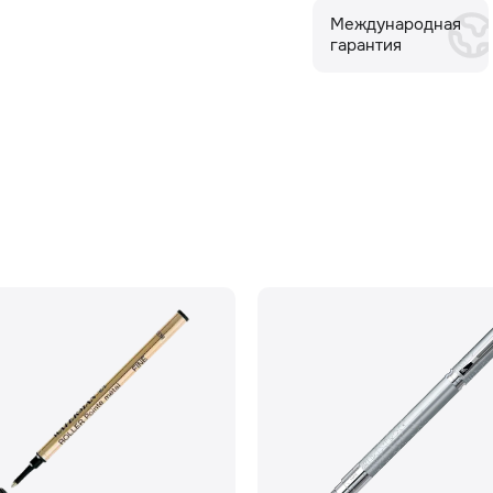
Международная
гарантия