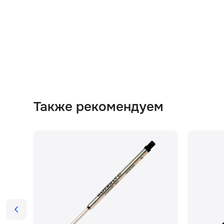
Также рекомендуем