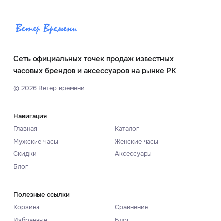
Сеть официальных точек продаж известных
часовых брендов и аксессуаров на рынке РК
©
2026
Ветер времени
Навигация
Главная
Каталог
Мужские часы
Женские часы
Скидки
Аксессуары
Блог
Полезные ссылки
Корзина
Сравнение
Избранные
Блог