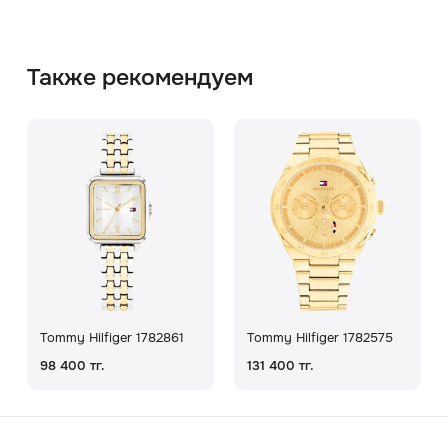
Также рекомендуем
Tommy Hilfiger 1782861
Tommy Hilfiger 1782575
98 400 тг.
131 400 тг.