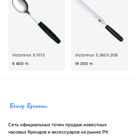
Victorinox 5.1573
Victorinox 5.2603.20B
5 400 тг.
19 300 тг.
Сеть официальных точек продаж известных
часовых брендов и аксессуаров на рынке РК