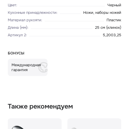
Цвет
:
Черный
Кухонные принадлежности
:
Ножи, наборы ножей
Материал рукояти
:
Пластик
Длина (мм)
:
25 см (клинок)
Артикул 2
:
5,2003,25
БОНУСЫ
Международная
гарантия
Также рекомендуем