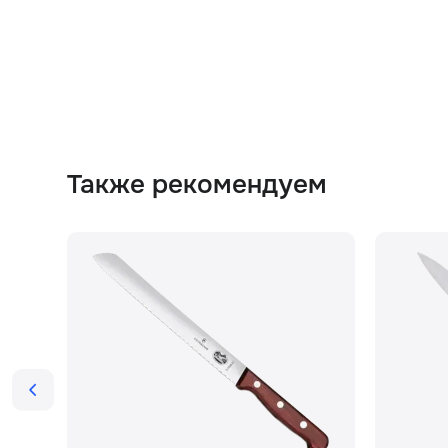
Также рекомендуем