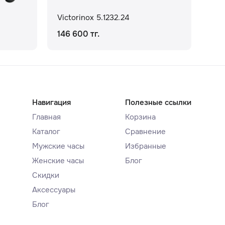
Victorinox 5.1232.24
Vic
146 600 тг.
27 
Навигация
Полезные ссылки
Главная
Корзина
Каталог
Сравнение
Мужские часы
Избранные
Женские часы
Блог
Скидки
Аксессуары
Блог