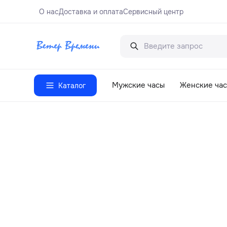
О нас
Доставка и оплата
Сервисный центр
Мужские часы
Женские ча
Каталог