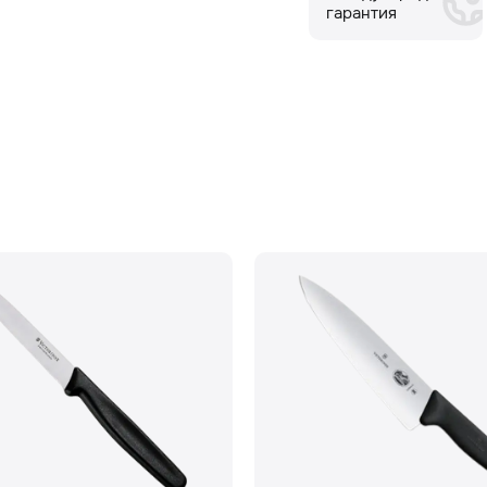
гарантия