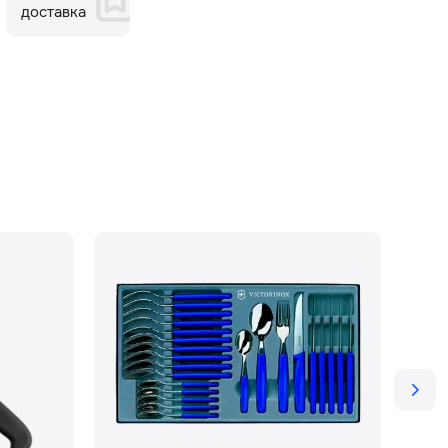
доставка