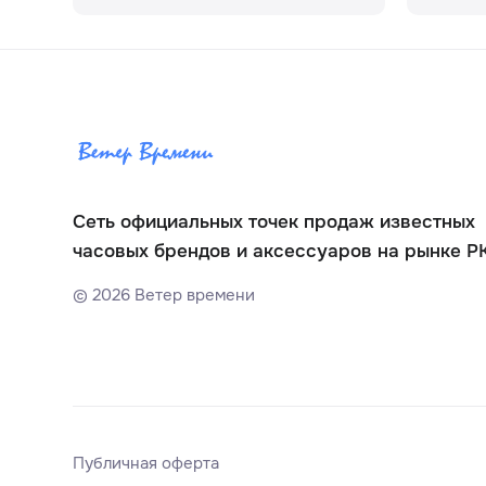
Сеть официальных точек продаж известных
часовых брендов и аксессуаров на рынке Р
©
2026
Ветер времени
Публичная оферта