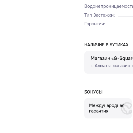
Водонепроницаемост
Тип Застежки
:
Гарантия
:
НАЛИЧИЕ В БУТИКАХ
Магазин «G-Squar
г. Алматы, ​магазин
БОНУСЫ
Международная
гарантия