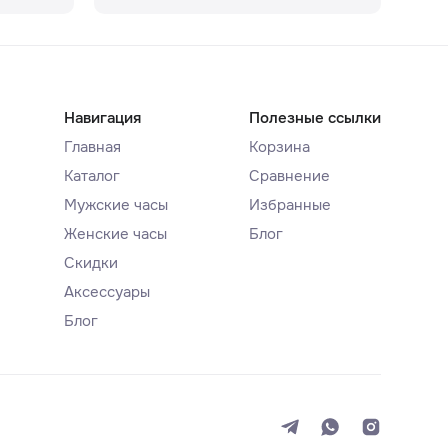
Навигация
Полезные ссылки
Главная
Корзина
Каталог
Сравнение
Мужские часы
Избранные
Женские часы
Блог
Скидки
Аксессуары
Блог
Система
Темная
Светлая