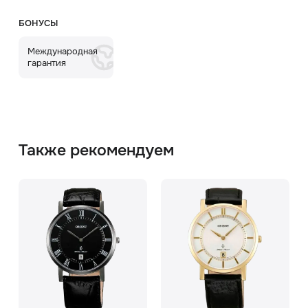
БОНУСЫ
Международная
гарантия
Также рекомендуем