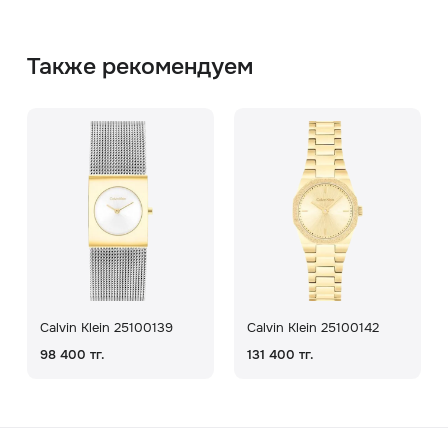
Также рекомендуем
Calvin Klein 25100139
Calvin Klein 25100142
98 400 тг.
131 400 тг.