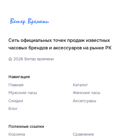
Сеть официальных точек продаж известных
часовых брендов и аксессуаров на рынке РК
©
2026
Ветер времени
Навигация
Главная
Каталог
Мужские часы
Женские часы
Скидки
Аксессуары
Блог
Полезные ссылки
Корзина
Сравнение