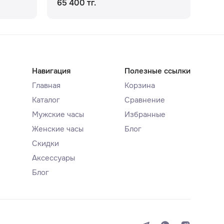
65 400 тг.
131
Навигация
Полезные ссылки
Главная
Корзина
Каталог
Сравнение
Мужские часы
Избранные
Женские часы
Блог
Скидки
Аксессуары
Блог