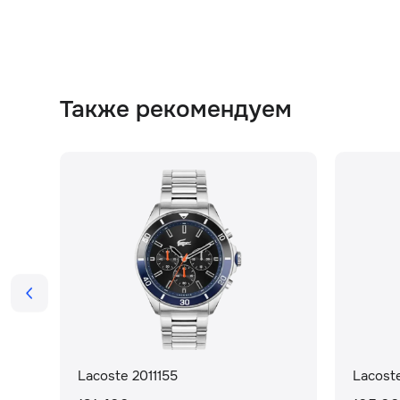
Также рекомендуем
Lacoste 2011155
Lacost