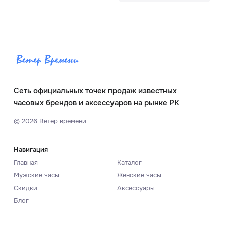
Сеть официальных точек продаж известных
часовых брендов и аксессуаров на рынке РК
©
2026
Ветер времени
Навигация
Главная
Каталог
Мужские часы
Женские часы
Скидки
Аксессуары
Блог