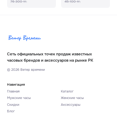
76 300 тг.
45 100 тг.
Сеть официальных точек продаж известных
часовых брендов и аксессуаров на рынке РК
©
2026
Ветер времени
Навигация
Главная
Каталог
Мужские часы
Женские часы
Скидки
Аксессуары
Блог