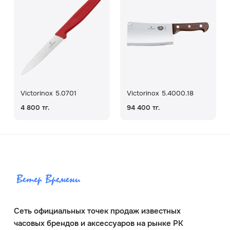
Victorinox 5.0701
Victorinox 5.4000.18
4 800 тг.
94 400 тг.
Сеть официальных точек продаж известных
часовых брендов и аксессуаров на рынке РК