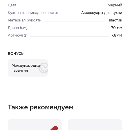
Цвет
:
Черный
Кухонные принадлежности
:
Аксессуары для кухни
Материал рукояти
:
Пластик
Длина (мм)
:
70 мм
Артикул 2
:
7,8714
БОНУСЫ
Международная
гарантия
Также рекомендуем