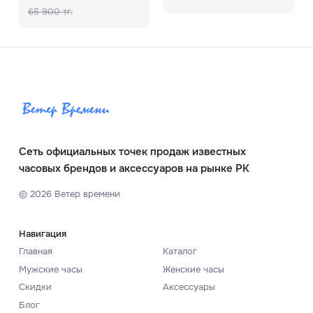
65 900 тг.
Сеть официальных точек продаж известных
часовых брендов и аксессуаров на рынке РК
©
2026
Ветер времени
Навигация
Главная
Каталог
Мужские часы
Женские часы
Скидки
Аксессуары
Блог