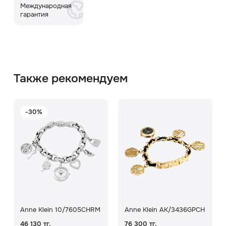
Международная
гарантия
Также рекомендуем
-30%
Anne Klein 10/7605CHRM
Anne Klein AK/3436GPCH
46 130 тг.
76 300 тг.