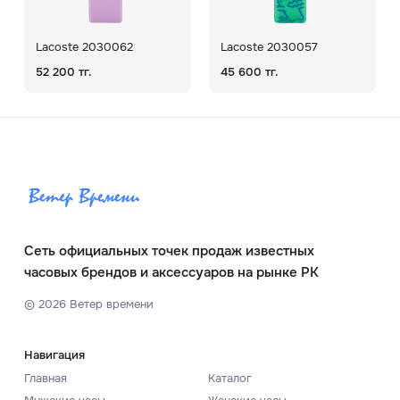
Lacoste 2030062
Lacoste 2030057
52 200 тг.
45 600 тг.
Сеть официальных точек продаж известных
часовых брендов и аксессуаров на рынке РК
©
2026
Ветер времени
Навигация
Главная
Каталог