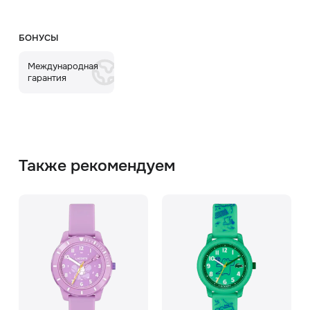
БОНУСЫ
Международная
гарантия
Также рекомендуем