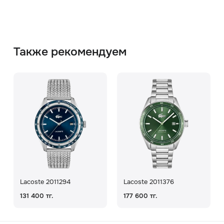
Также рекомендуем
Lacoste 2011294
Lacoste 2011376
131 400 тг.
177 600 тг.