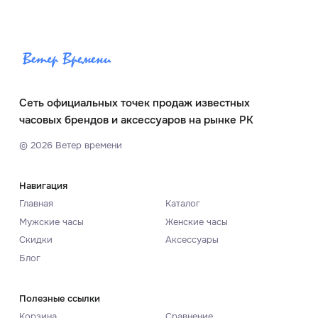
Сеть официальных точек продаж известных
часовых брендов и аксессуаров на рынке РК
©
2026
Ветер времени
Навигация
Главная
Каталог
Мужские часы
Женские часы
Скидки
Аксессуары
Блог
Полезные ссылки
Корзина
Сравнение