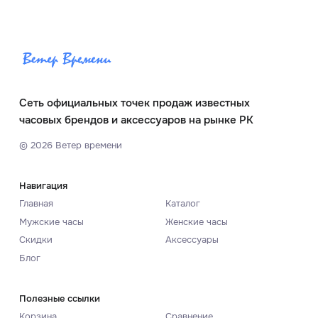
Сеть официальных точек продаж известных
часовых брендов и аксессуаров на рынке РК
©
2026
Ветер времени
Навигация
Главная
Каталог
Мужские часы
Женские часы
Скидки
Аксессуары
Блог
Полезные ссылки
Корзина
Сравнение