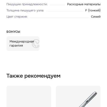
Пишущие принадлежности
:
Расходные материалы
Толщина пишущего узла
:
F (тонкий)
Цвет стержня
:
Синий
БОНУСЫ
Международная
гарантия
Также рекомендуем