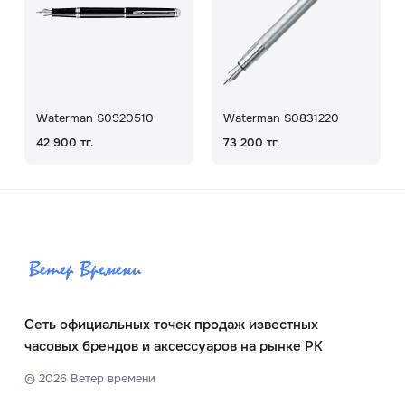
Waterman S0920510
Waterman S0831220
42 900 тг.
73 200 тг.
Сеть официальных точек продаж известных
часовых брендов и аксессуаров на рынке РК
©
2026
Ветер времени