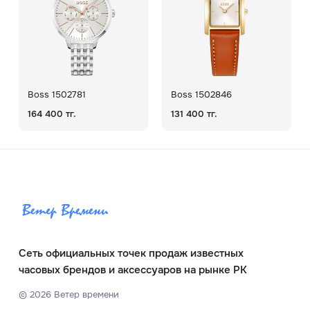
Boss 1502781
Boss 1502846
164 400 тг.
131 400 тг.
Сеть официальных точек продаж известных
часовых брендов и аксессуаров на рынке РК
©
2026
Ветер времени