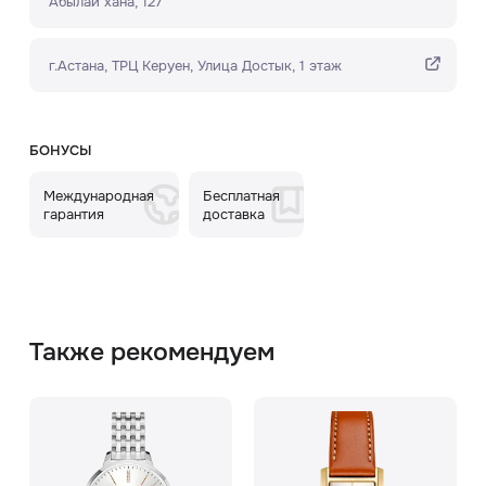
Абылай хана, 127
г.Астана, ТРЦ Керуен​, Улица Достык, 1 этаж
БОНУСЫ
Международная
Бесплатная
гарантия
доставка
Также рекомендуем