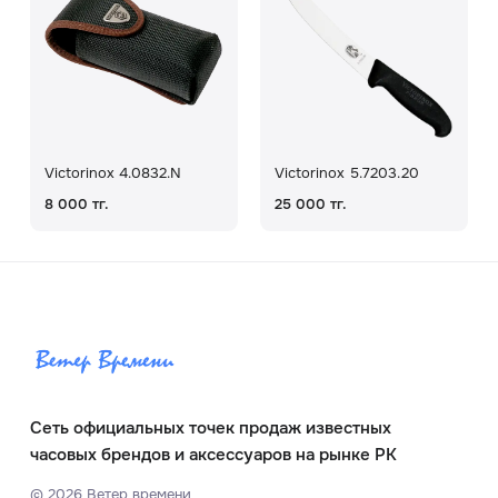
Victorinox 4.0832.N
Victorinox 5.7203.20
8 000 тг.
25 000 тг.
Сеть официальных точек продаж известных
часовых брендов и аксессуаров на рынке РК
©
2026
Ветер времени