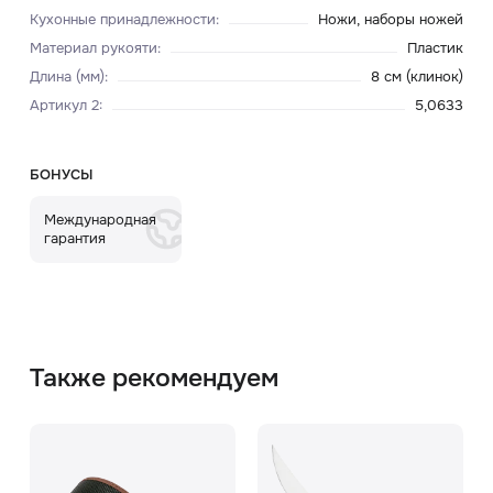
Кухонные принадлежности
:
Ножи, наборы ножей
Материал рукояти
:
Пластик
Длина (мм)
:
8 см (клинок)
Артикул 2
:
5,0633
БОНУСЫ
Международная
гарантия
Также рекомендуем