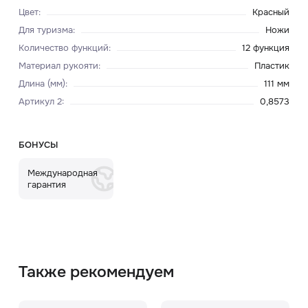
Цвет
:
Красный
Для туризма
:
Ножи
Количество функций
:
12 функция
Материал рукояти
:
Пластик
Длина (мм)
:
111 мм
Артикул 2
:
0,8573
БОНУСЫ
Международная
гарантия
Также рекомендуем