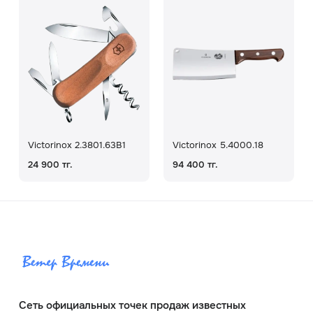
Victorinox 2.3801.63B1
Victorinox 5.4000.18
24 900 тг.
94 400 тг.
Сеть официальных точек продаж известных