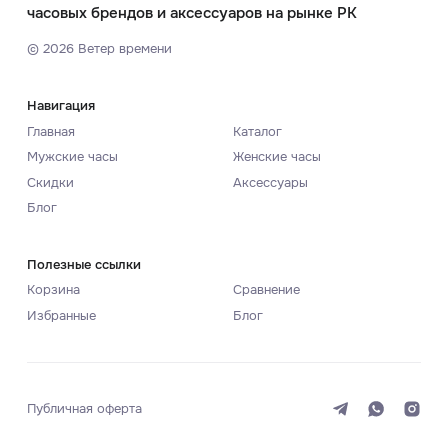
часовых брендов и аксессуаров на рынке РК
©
2026
Ветер времени
Навигация
Главная
Каталог
Мужские часы
Женские часы
Скидки
Аксессуары
Блог
Полезные ссылки
Корзина
Сравнение
Избранные
Блог
Публичная оферта
Система
Темная
Светлая