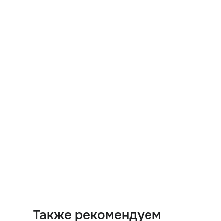
Также рекомендуем