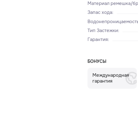
Материал ремешка/бр
Запас хода
:
Водонепроницаемост
Тип Застежки
:
Гарантия
:
БОНУСЫ
Международная
гарантия