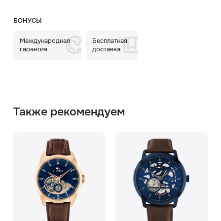
БОНУСЫ
Международная
Бесплатная
гарантия
доставка
Также рекомендуем