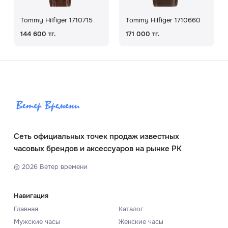
Tommy Hilfiger 1710715
Tommy Hilfiger 1710660
144 600 тг.
171 000 тг.
Сеть официальных точек продаж известных
часовых брендов и аксессуаров на рынке РК
©
2026
Ветер времени
Навигация
Главная
Каталог
Мужские часы
Женские часы