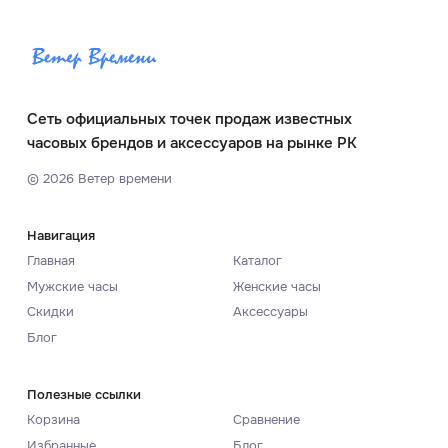
Сеть официальных точек продаж известных
часовых брендов и аксессуаров на рынке РК
©
2026
Ветер времени
Навигация
Главная
Каталог
Мужские часы
Женские часы
Скидки
Аксессуары
Блог
Полезные ссылки
Корзина
Сравнение
Избранные
Блог