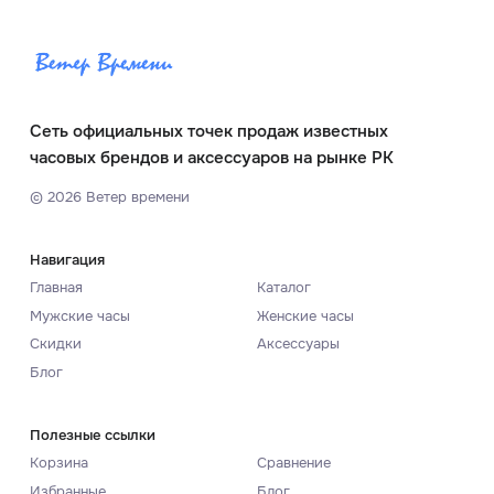
Сеть официальных точек продаж известных
часовых брендов и аксессуаров на рынке РК
©
2026
Ветер времени
Навигация
Главная
Каталог
Мужские часы
Женские часы
Скидки
Аксессуары
Блог
Полезные ссылки
Корзина
Сравнение
Избранные
Блог