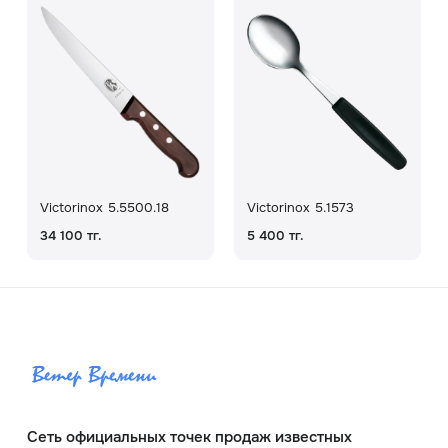
Victorinox 5.5500.18
Victorinox 5.1573
34 100 тг.
5 400 тг.
Сеть официальных точек продаж известных