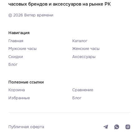
часовых брендов и аксессуаров на рынке РК
©
2026
Ветер времени
Навигация
Главная
Каталог
Мужские часы
Женские часы
Скидки
Аксессуары
Блог
Полезные ссылки
Корзина
Сравнение
Избранные
Блог
Публичная оферта
Система
Темная
Светлая