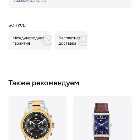
Абылай хана, 127
БОНУСЫ
Международная
Бесплатная
гарантия
доставка
Также рекомендуем