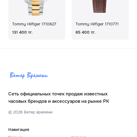
Tommy Hilfiger 1710627
Tommy Hilfiger 1710771
131 400 тг.
65 400 тг.
Сеть официальных точек продаж известных
часовых брендов и аксессуаров на рынке РК
©
2026
Ветер времени
Навигация