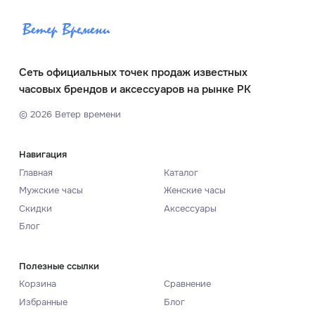
Сеть официальных точек продаж известных
часовых брендов и аксессуаров на рынке РК
©
2026
Ветер времени
Навигация
Главная
Каталог
Мужские часы
Женские часы
Скидки
Аксессуары
Блог
Полезные ссылки
Корзина
Сравнение
Избранные
Блог