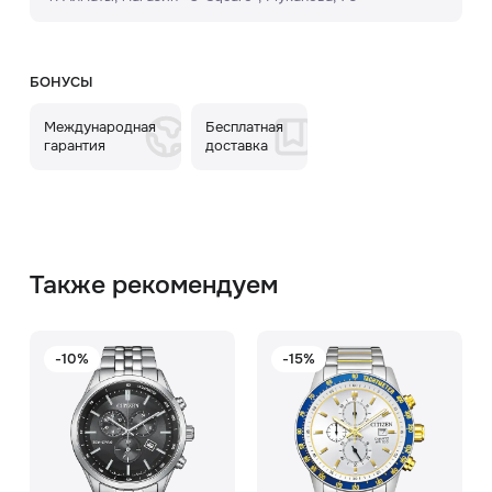
БОНУСЫ
Международная
Бесплатная
гарантия
доставка
Также рекомендуем
-10%
-15%