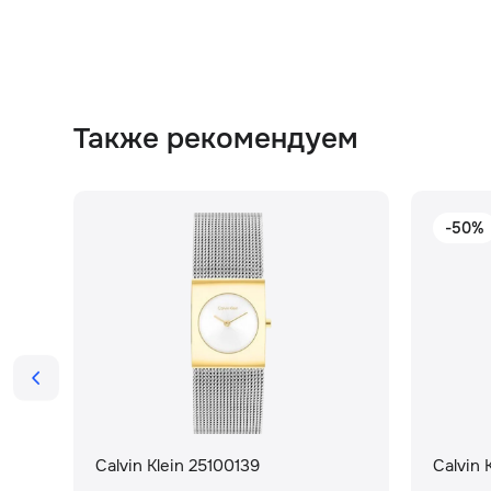
Также рекомендуем
-50%
Calvin Klein 25100139
Calvin 