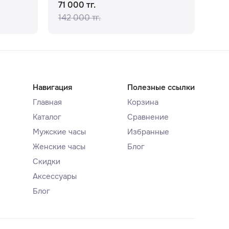
71 000 тг.
91 
142 000 тг.
Навигация
Полезные ссылки
Главная
Корзина
Каталог
Сравнение
Мужские часы
Избранные
Женские часы
Блог
Скидки
Аксессуары
Блог