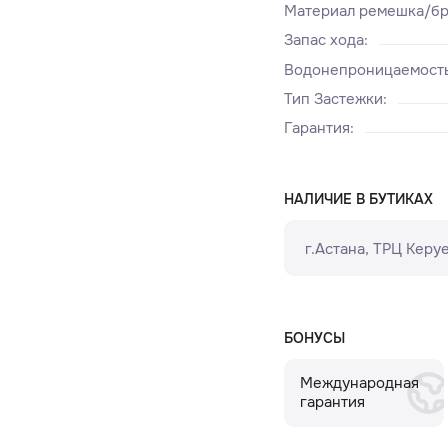
Материал ремешка/бр
Запас хода
:
Водонепроницаемост
Тип Застежки
:
Гарантия
:
НАЛИЧИЕ В БУТИКАХ
г.Астана, ТРЦ Керуе
БОНУСЫ
Международная
гарантия