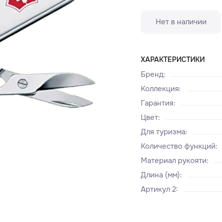
Нет в наличии
ХАРАКТЕРИСТИКИ
Бренд
:
Коллекция
:
Гарантия
:
Цвет
:
Для туризма
:
Количество функций
:
Материал рукояти
:
Длина (мм)
:
Артикул 2
: