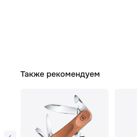
Также рекомендуем