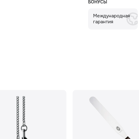
БОНУСЫ
Международная
гарантия