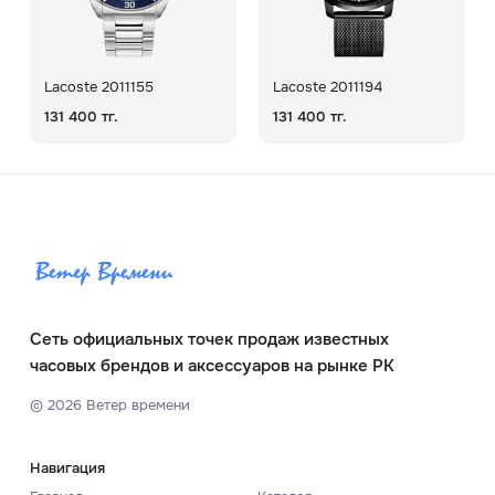
Lacoste 2011155
Lacoste 2011194
131 400 тг.
131 400 тг.
Сеть официальных точек продаж известных
часовых брендов и аксессуаров на рынке РК
©
2026
Ветер времени
Навигация