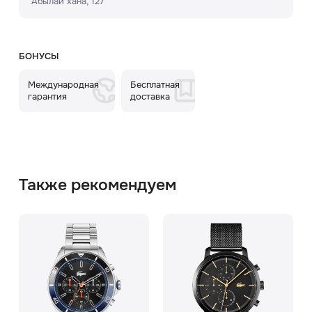
Абылай хана, 127
БОНУСЫ
Международная
Бесплатная
гарантия
доставка
Также рекомендуем