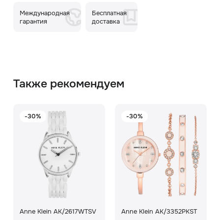
Международная
Бесплатная
гарантия
доставка
Также рекомендуем
-30%
-30%
Anne Klein AK/2617WTSV
Anne Klein AK/3352PKST