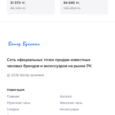
31 570 тг.
94 640 тг.
45 100 тг.
135 200 тг.
Сеть официальных точек продаж известных
часовых брендов и аксессуаров на рынке РК
©
2026
Ветер времени
Навигация
Главная
Каталог
Мужские часы
Женские часы
Скидки
Аксессуары