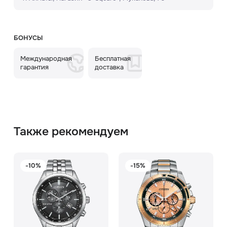
БОНУСЫ
Международная
Бесплатная
гарантия
доставка
Также рекомендуем
-10%
-15%