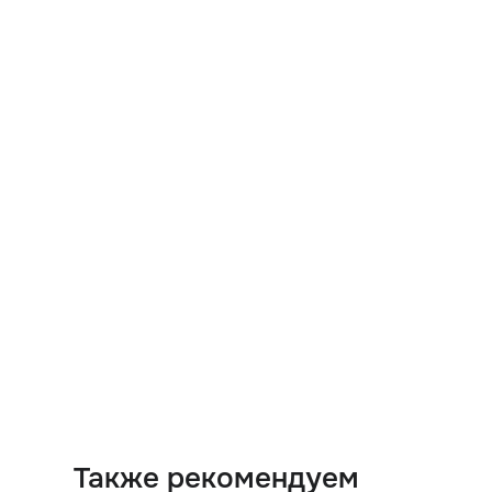
Также рекомендуем