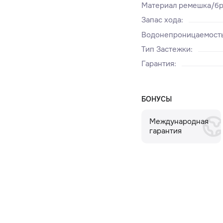
Материал ремешка/бр
Запас хода
:
Водонепроницаемост
Тип Застежки
:
Гарантия
:
БОНУСЫ
Международная
гарантия