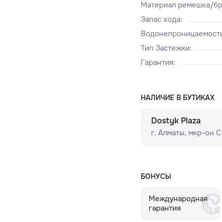
Материал ремешка/бр
Запас хода
:
Водонепроницаемост
Тип Застежки
:
Гарантия
:
НАЛИЧИЕ В БУТИКАХ
Dostyk Plaza
г. Алматы, мкр-он Сам
БОНУСЫ
Международная
гарантия