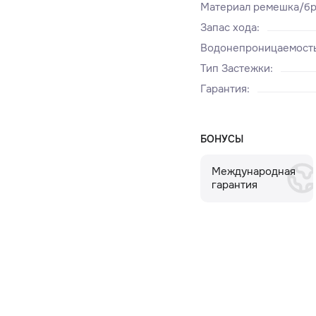
Материал ремешка/бр
Запас хода
:
Водонепроницаемост
Тип Застежки
:
Гарантия
:
БОНУСЫ
Международная
гарантия