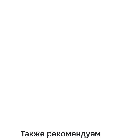
Также рекомендуем