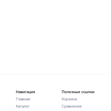
Навигация
Полезные ссылки
Главная
Корзина
Каталог
Сравнение