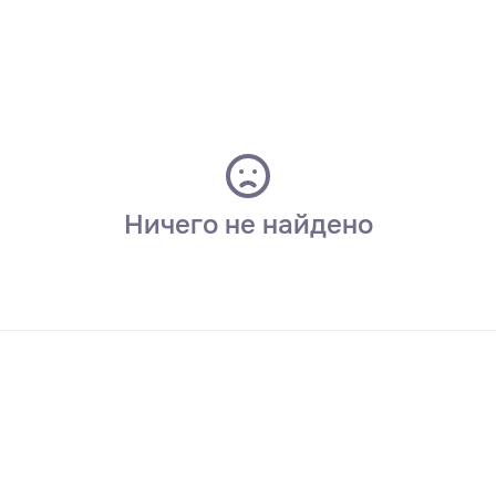
Ничего не найдено