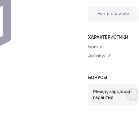
Нет в наличии
ХАРАКТЕРИСТИКИ
Бренд
:
Артикул 2
:
БОНУСЫ
Международная
гарантия