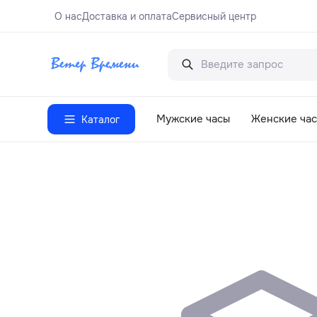
О нас
Доставка и оплата
Сервисный центр
Мужские часы
Женские ча
Каталог