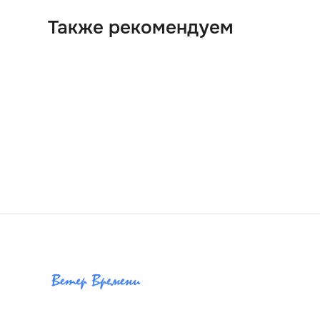
Также рекомендуем