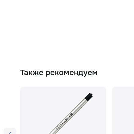
Также рекомендуем