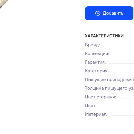
Добавить
ХАРАКТЕРИСТИКИ
Бренд
:
Коллекция
:
Гарантия
:
Категория
:
Пишущие принадлежн
Толщина пишущего уз
Цвет стержня
:
Цвет
:
Материал
: