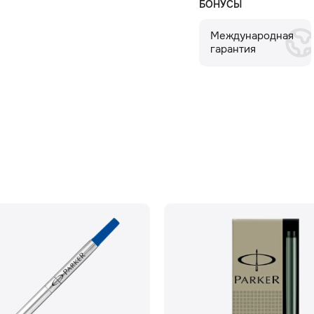
БОНУСЫ
Международная
гарантия