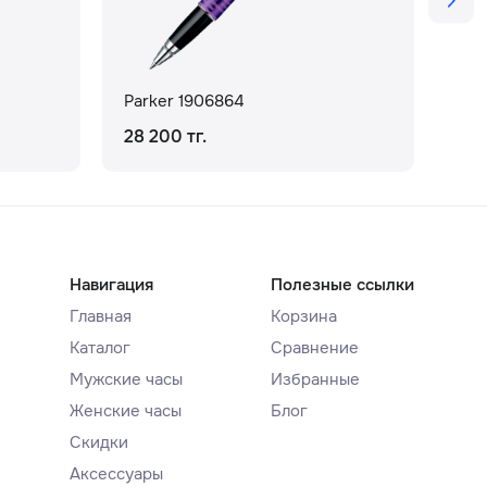
Parker 1906864
Par
28 200 тг.
27 
Навигация
Полезные ссылки
Главная
Корзина
Каталог
Сравнение
Мужские часы
Избранные
Женские часы
Блог
Скидки
Аксессуары