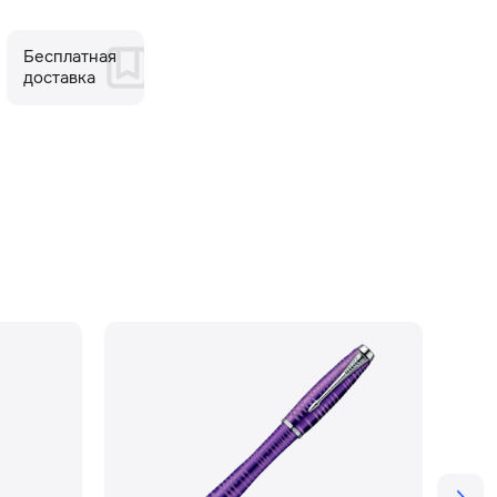
Бесплатная
доставка