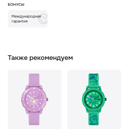
БОНУСЫ
Международная
гарантия
Также рекомендуем