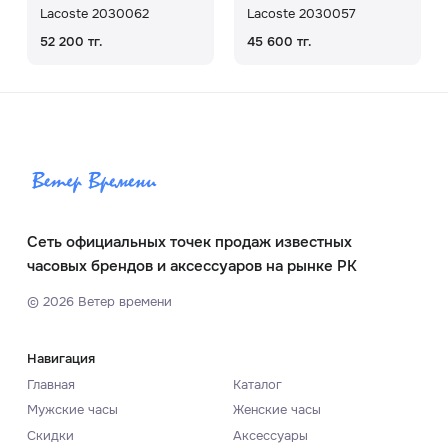
Lacoste 2030062
Lacoste 2030057
52 200 тг.
45 600 тг.
Сеть официальных точек продаж известных
часовых брендов и аксессуаров на рынке РК
©
2026
Ветер времени
Навигация
Главная
Каталог
Мужские часы
Женские часы
Скидки
Аксессуары