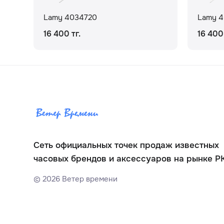
Lamy 4034720
Lamy 4
16 400 тг.
16 400 
Сеть официальных точек продаж известных
часовых брендов и аксессуаров на рынке Р
©
2026
Ветер времени