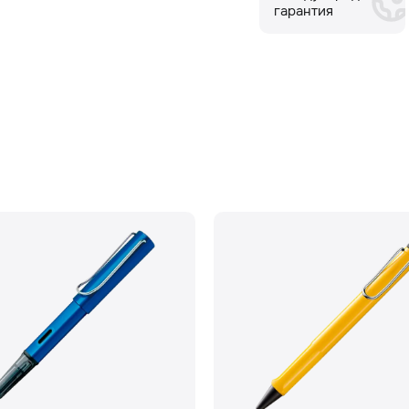
гарантия