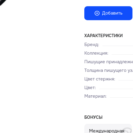
Добавить
ХАРАКТЕРИСТИКИ
Бренд
:
Коллекция
:
Пишущие принадлежн
Толщина пишущего уз
Цвет стержня
:
Цвет
:
Материал
:
БОНУСЫ
Международная