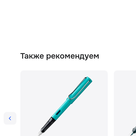
Также рекомендуем