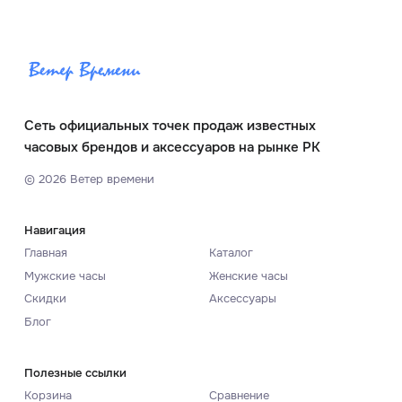
Сеть официальных точек продаж известных
часовых брендов и аксессуаров на рынке РК
©
2026
Ветер времени
Навигация
Главная
Каталог
Мужские часы
Женские часы
Скидки
Аксессуары
Блог
Полезные ссылки
Корзина
Сравнение