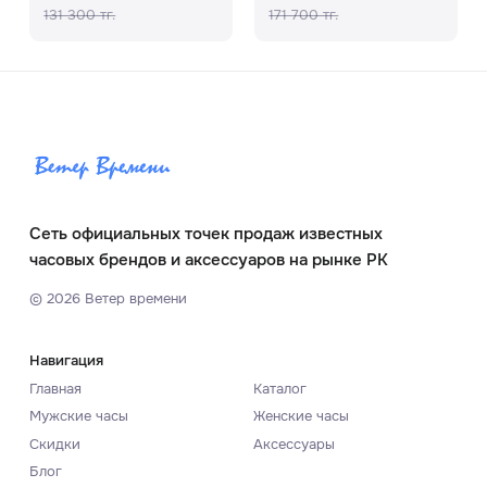
131 300 тг.
171 700 тг.
Сеть официальных точек продаж известных
часовых брендов и аксессуаров на рынке РК
©
2026
Ветер времени
Навигация
Главная
Каталог
Мужские часы
Женские часы
Скидки
Аксессуары
Блог