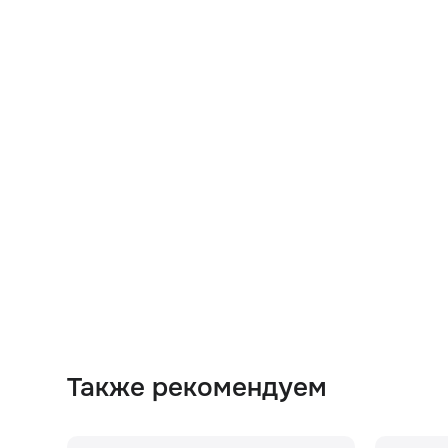
Также рекомендуем