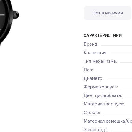
Нет в наличии
ХАРАКТЕРИСТИКИ
Бренд
:
Коллекция
:
Тип механизма
:
Пол
:
Диаметр
:
Форма корпуса
:
Цвет циферблата
:
Материал корпуса
:
Стекло
:
Материал ремешка/бр
Запас хода
: