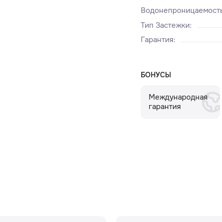
Водонепроницаемост
Тип Застежки
:
Гарантия
:
БОНУСЫ
Международная
гарантия