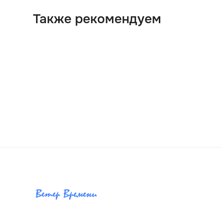
Также рекомендуем