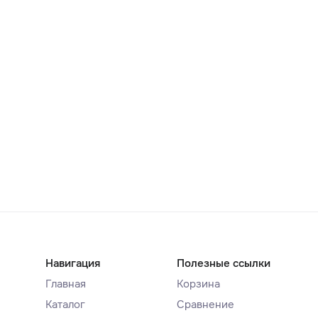
Навигация
Полезные ссылки
Главная
Корзина
Каталог
Сравнение