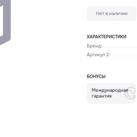
Нет в наличии
ХАРАКТЕРИСТИКИ
Бренд
:
Артикул 2
:
БОНУСЫ
Международная
гарантия