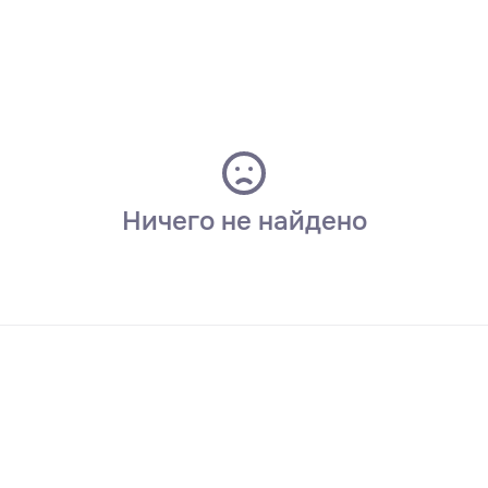
Ничего не найдено