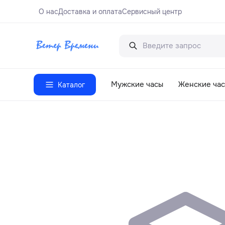
О нас
Доставка и оплата
Сервисный центр
Мужские часы
Женские ча
Каталог