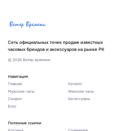
Сеть официальных точек продаж известных
часовых брендов и аксессуаров на рынке РК
©
2026
Ветер времени
Навигация
Главная
Каталог
Мужские часы
Женские часы
Скидки
Аксессуары
Блог
Полезные ссылки
Корзина
Сравнение