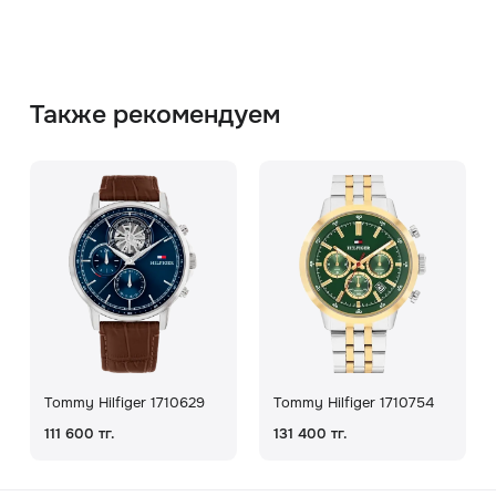
Также рекомендуем
Tommy Hilfiger 1710629
Tommy Hilfiger 1710754
111 600 тг.
131 400 тг.