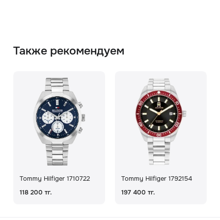
Также рекомендуем
Tommy Hilfiger 1710722
Tommy Hilfiger 1792154
118 200 тг.
197 400 тг.