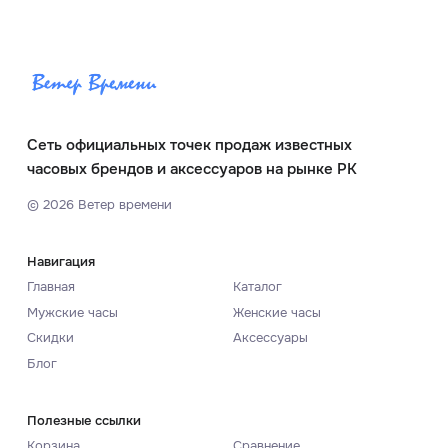
Сеть официальных точек продаж известных
часовых брендов и аксессуаров на рынке РК
©
2026
Ветер времени
Навигация
Главная
Каталог
Мужские часы
Женские часы
Скидки
Аксессуары
Блог
Полезные ссылки
Корзина
Сравнение