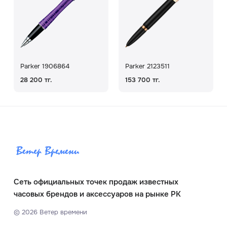
Parker 1906864
Parker 2123511
28 200 тг.
153 700 тг.
Сеть официальных точек продаж известных
часовых брендов и аксессуаров на рынке РК
©
2026
Ветер времени