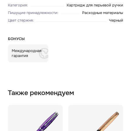
Категория
:
Картридж для перьевой ручки
Пишущие принадлежности
:
Расходные материалы
Цвет стержня
:
Черный
БОНУСЫ
Международная
гарантия
Также рекомендуем